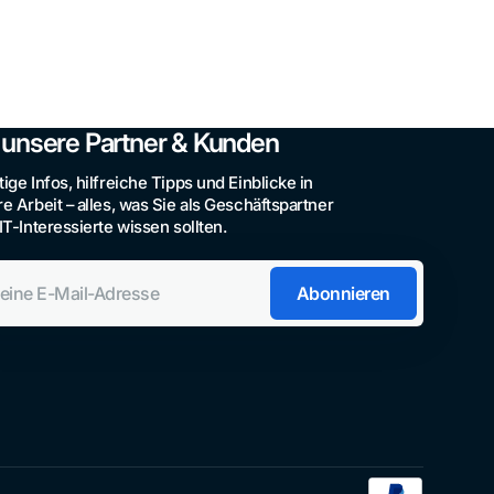
 unsere Partner & Kunden
ige Infos, hilfreiche Tipps und Einblicke in
e Arbeit – alles, was Sie als Geschäftspartner
IT-Interessierte wissen sollten.
e
Abonnieren
sse