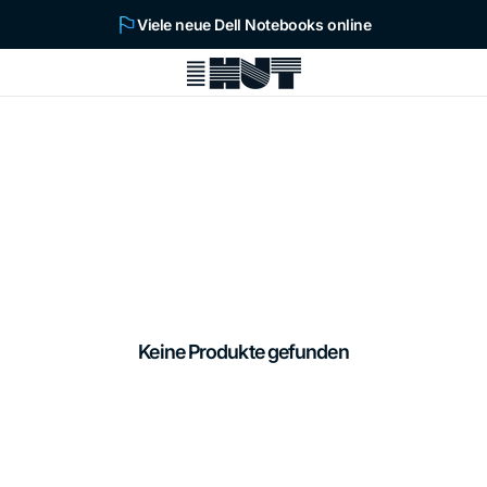
Viele neue Dell Notebooks online
Keine Produkte gefunden